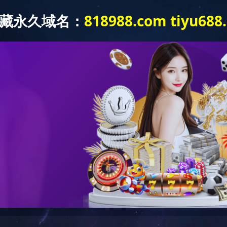
闻中心
产品中心
工程案例
技术支持
人才
t Center
星空online(中国)
产品中心
清理设备
-
-
编号：9