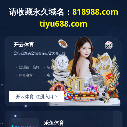
星空online(中国)
关于五德
新闻中心
产品中心
产品中心
Product Center
星空online(中国)
产
-
星空网官方站入口
提升、输送设备